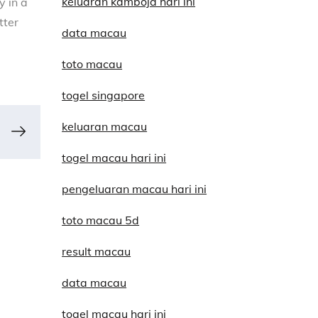
keluaran kamboja hari ini
y in a
tter
data macau
toto macau
togel singapore
keluaran macau
togel macau hari ini
pengeluaran macau hari ini
toto macau 5d
result macau
data macau
togel macau hari ini