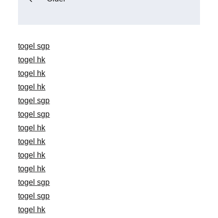
navigation
togel sgp
togel hk
togel hk
togel hk
togel sgp
togel sgp
togel hk
togel hk
togel hk
togel hk
togel sgp
togel sgp
togel hk