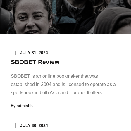
Posted
JULY 31, 2024
on
SBOBET Review
SBOBET is an online bookmaker that was
established in 2004 and is licensed to operate as a
sportsbook in both Asia and Europe. It offers…
By
adminblu
Posted
JULY 30, 2024