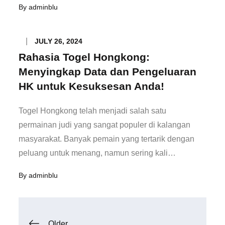
By
adminblu
Posted
JULY 26, 2024
on
Rahasia Togel Hongkong:
Menyingkap Data dan Pengeluaran
HK untuk Kesuksesan Anda!
Togel Hongkong telah menjadi salah satu
permainan judi yang sangat populer di kalangan
masyarakat. Banyak pemain yang tertarik dengan
peluang untuk menang, namun sering kali…
By
adminblu
Posts
Older