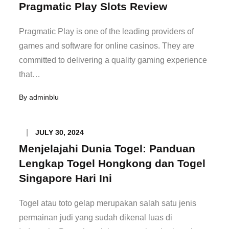
on
Pragmatic Play Slots Review
Pragmatic Play is one of the leading providers of
games and software for online casinos. They are
committed to delivering a quality gaming experience
that…
By
adminblu
Posted
JULY 30, 2024
on
Menjelajahi Dunia Togel: Panduan
Lengkap Togel Hongkong dan Togel
Singapore Hari Ini
Togel atau toto gelap merupakan salah satu jenis
permainan judi yang sudah dikenal luas di