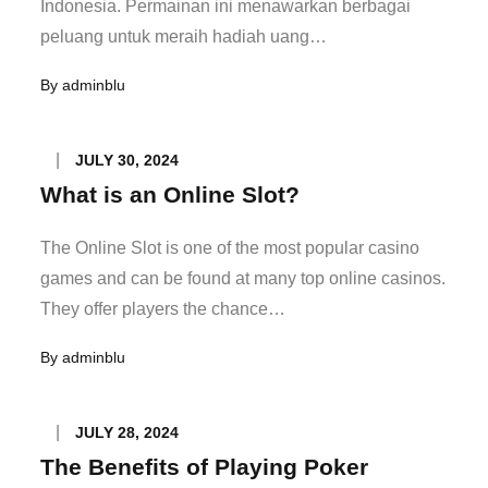
Indonesia. Permainan ini menawarkan berbagai
peluang untuk meraih hadiah uang…
By
adminblu
Posted
JULY 30, 2024
on
What is an Online Slot?
The Online Slot is one of the most popular casino
games and can be found at many top online casinos.
They offer players the chance…
By
adminblu
Posted
JULY 28, 2024
on
The Benefits of Playing Poker