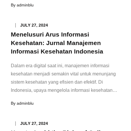
By
adminblu
Posted
JULY 27, 2024
on
Menelusuri Arus Informasi
Kesehatan: Jurnal Manajemen
Informasi Kesehatan Indonesia
Dalam era digital saat ini, manajemen informasi
kesehatan menjadi semakin vital untuk menunjang
sistem kesehatan yang efisien dan efektif. Di
Indonesia, upaya mengelola informasi kesehatan…
By
adminblu
Posted
JULY 27, 2024