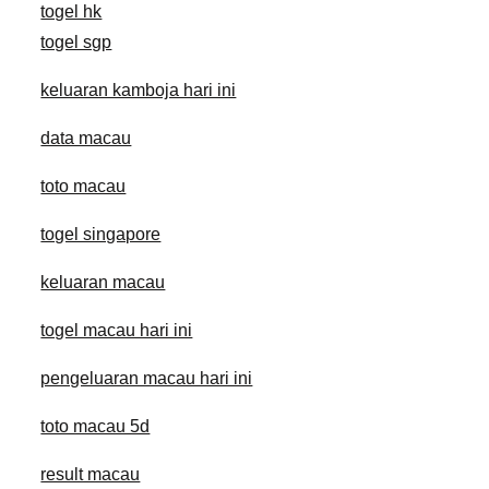
togel hk
togel sgp
keluaran kamboja hari ini
data macau
toto macau
togel singapore
keluaran macau
togel macau hari ini
pengeluaran macau hari ini
toto macau 5d
result macau