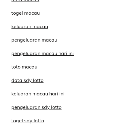
togel macau
keluaran macau
pengeluaran macau
pengeluaran macau hari ini
toto macau
data sdy lotto
keluaran macau hari ini
pengeluaran sdy lotto
togel sdy lotto