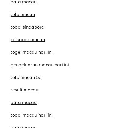
data macau
toto macau
togel singapore
keluaran macau
togel macau hari ini
pengeluaran macau hari ini
toto macau 5d
result macau
data macau
togel macau hari ini
data macau