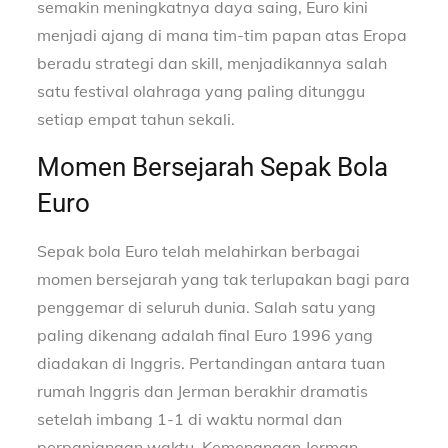
semakin meningkatnya daya saing, Euro kini
menjadi ajang di mana tim-tim papan atas Eropa
beradu strategi dan skill, menjadikannya salah
satu festival olahraga yang paling ditunggu
setiap empat tahun sekali.
Momen Bersejarah Sepak Bola
Euro
Sepak bola Euro telah melahirkan berbagai
momen bersejarah yang tak terlupakan bagi para
penggemar di seluruh dunia. Salah satu yang
paling dikenang adalah final Euro 1996 yang
diadakan di Inggris. Pertandingan antara tuan
rumah Inggris dan Jerman berakhir dramatis
setelah imbang 1-1 di waktu normal dan
perpanjangan waktu. Kemenangan Jerman