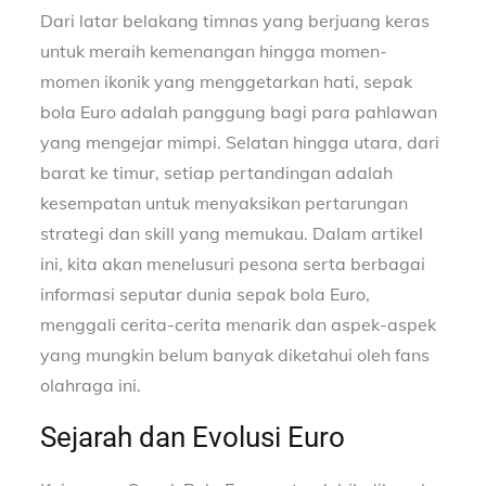
Dari latar belakang timnas yang berjuang keras
untuk meraih kemenangan hingga momen-
momen ikonik yang menggetarkan hati, sepak
bola Euro adalah panggung bagi para pahlawan
yang mengejar mimpi. Selatan hingga utara, dari
barat ke timur, setiap pertandingan adalah
kesempatan untuk menyaksikan pertarungan
strategi dan skill yang memukau. Dalam artikel
ini, kita akan menelusuri pesona serta berbagai
informasi seputar dunia sepak bola Euro,
menggali cerita-cerita menarik dan aspek-aspek
yang mungkin belum banyak diketahui oleh fans
olahraga ini.
Sejarah dan Evolusi Euro