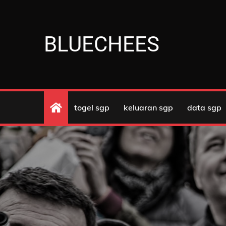
Skip
to
content
BLUECHEES
togel sgp
keluaran sgp
data sgp