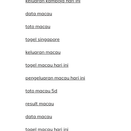
keluaran kamboja hari ini
data macau
toto macau
togel singapore
keluaran macau
togel macau hari ini
pengeluaran macau hari ini
toto macau 5d
result macau
data macau
togel macau hari ini