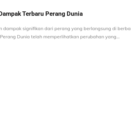
 Dampak Terbaru Perang Dunia
an dampak signifikan dari perang yang berlangsung di berba
 Perang Dunia telah memperlihatkan perubahan yang…