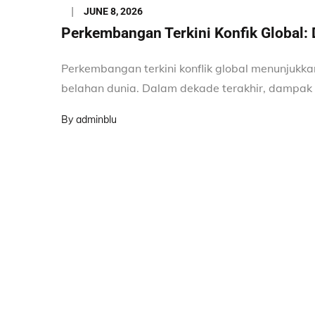
Posted
JUNE 8, 2026
on
Perkembangan Terkini Konfik Global:
Perkembangan terkini konflik global menunjukk
belahan dunia. Dalam dekade terakhir, dampak
By
adminblu