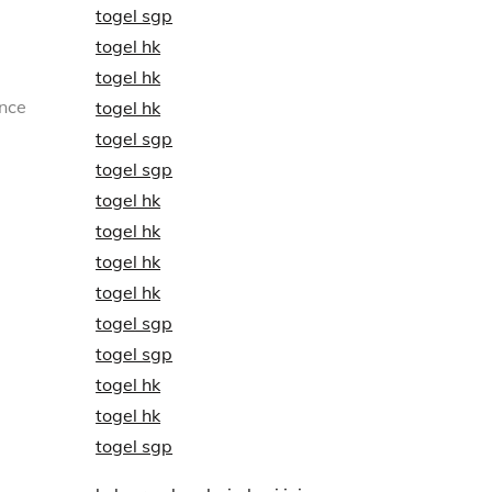
togel sgp
togel hk
togel hk
ance
togel hk
togel sgp
togel sgp
togel hk
togel hk
togel hk
togel hk
togel sgp
togel sgp
togel hk
togel hk
togel sgp