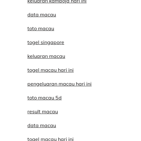
keluaran kamboja hari ini
data macau
toto macau
togel singapore
keluaran macau
togel macau hari ini
pengeluaran macau hari ini
toto macau 5d
result macau
data macau
togel macau hari ini