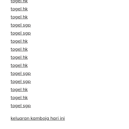
togel hk
togel hk
togel hk
togel sgp
togel sgp
togel hk
togel hk
togel hk
togel hk
togel sgp
togel sgp
togel hk
togel hk
togel sgp
keluaran kamboja hari ini