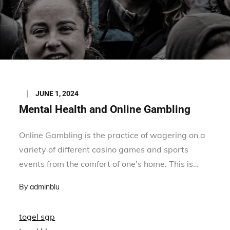
Posted
JUNE 1, 2024
on
Mental Health and Online Gambling
Online Gambling is the practice of wagering on a
variety of different casino games and sports
events from the comfort of one’s home. This is…
By
adminblu
togel sgp