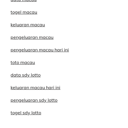
togel macau
keluaran macau
pengeluaran macau
pengeluaran macau hari ini
toto macau
data sdy lotto
keluaran macau hari ini
pengeluaran sdy lotto
togel sdy lotto