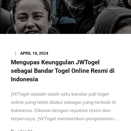
Posted
APRIL 16, 2024
on
Mengupas Keunggulan JWTogel
sebagai Bandar Togel Online Resmi di
Indonesia
JWTogel adalah salah satu bandar judi togel
online yang telah diakui sebagai yang terbaik di
Indonesia. Dikenal dengan reputasi resmi dan
terpercaya, JWTogel memberikan pengalaman…