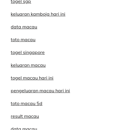
togel sgp
keluaran kamboja hari ini
data macau
toto macau
togel singapore
keluaran macau
togel macau hari ini
pengeluaran macau hari ini
toto macau 5d
result macau
data macau