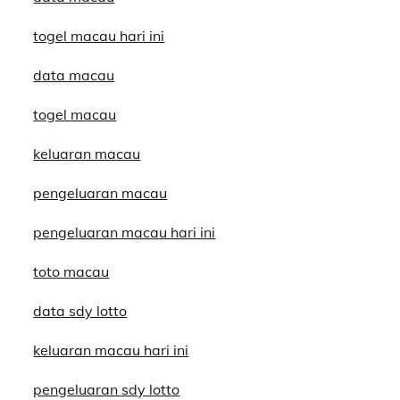
togel macau hari ini
data macau
togel macau
keluaran macau
pengeluaran macau
pengeluaran macau hari ini
toto macau
data sdy lotto
keluaran macau hari ini
pengeluaran sdy lotto