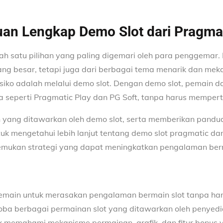
uan Lengkap Demo Slot dari Pragma
ah satu pilihan yang paling digemari oleh para penggemar.
ng besar, tetapi juga dari berbagai tema menarik dan meka
risiko adalah melalui demo slot. Dengan demo slot, pemain 
seperti Pragmatic Play dan PG Soft, tanpa harus mempert
uan yang ditawarkan oleh demo slot, serta memberikan pandu
k mengetahui lebih lanjut tentang demo slot pragmatic da
nemukan strategi yang dapat meningkatkan pengalaman be
pemain untuk merasakan pengalaman bermain slot tanpa h
 berbagai permainan slot yang ditawarkan oleh penyedia
uk memahami mekanisme permainan, grafik, dan fitur bonu