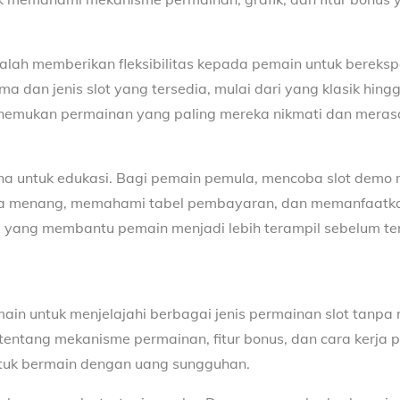
alah memberikan fleksibilitas kepada pemain untuk bereksp
ema dan jenis slot yang tersedia, mulai dari yang klasik h
emukan permainan yang paling mereka nikmati dan merasa l
na untuk edukasi. Bagi pemain pemula, mencoba slot demo m
ra menang, memahami tabel pembayaran, dan memanfaatkan
na yang membantu pemain menjadi lebih terampil sebelum t
 untuk menjelajahi berbagai jenis permainan slot tanpa r
ntang mekanisme permainan, fitur bonus, dan cara kerja pay
uk bermain dengan uang sungguhan.