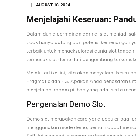
Posted
AUGUST 18, 2024
on
Menjelajahi Keseruan: Pand
Dalam dunia permainan daring, slot menjadi sal
tidak hanya datang dari potensi kemenangan ya
terbaik untuk mengeksplorasi dunia slot tanpa 
termasuk slot demo dari pengembang terkemuka 
Melalui artikel ini, kita akan menyelami keser
Pragmatic dan PG. Apakah Anda penasaran untu
menjelajahi ragam pilihan yang ada, serta me
Pengenalan Demo Slot
Demo slot merupakan cara yang populer bagi 
menggunakan mode demo, pemain dapat mencoba
Soft. Ini memberi kesempatan bagi pemain unt