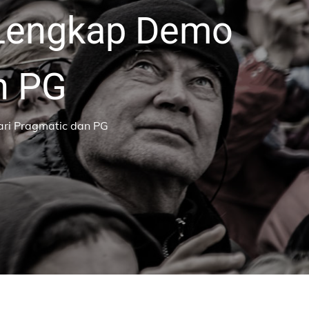
 Lengkap Demo
n PG
ari Pragmatic dan PG