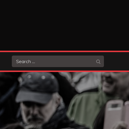
Search
Search
for: