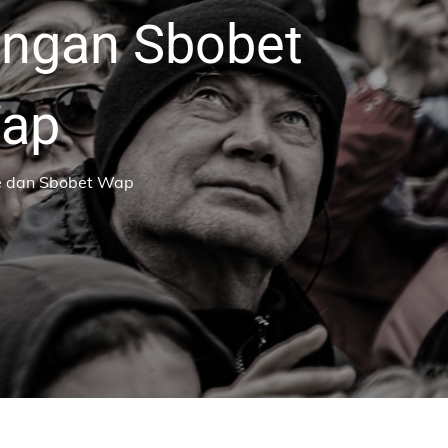
ngan Sbobet
Wap
e dan Sbobet Wap