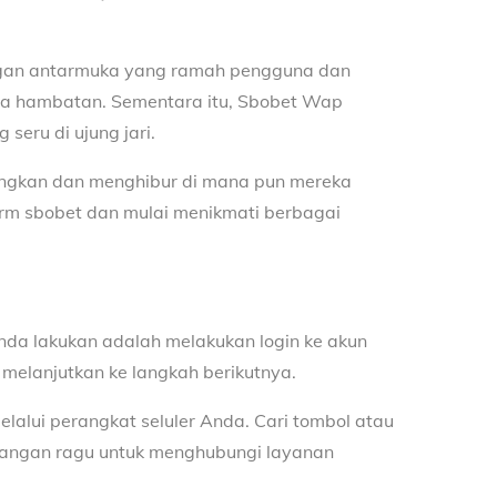
ngan antarmuka yang ramah pengguna dan
npa hambatan. Sementara itu, Sbobet Wap
eru di ujung jari.
angkan dan menghibur di mana pun mereka
rm sbobet dan mulai menikmati berbagai
da lakukan adalah melakukan login ke akun
melanjutkan ke langkah berikutnya.
alui perangkat seluler Anda. Cari tombol atau
, jangan ragu untuk menghubungi layanan