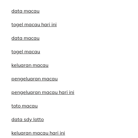
data macau
togel macau hari ini
data macau
togel macau
keluaran macau
pengeluaran macau
pengeluaran macau hari ini
toto macau
data sdy lotto
keluaran macau hari ini