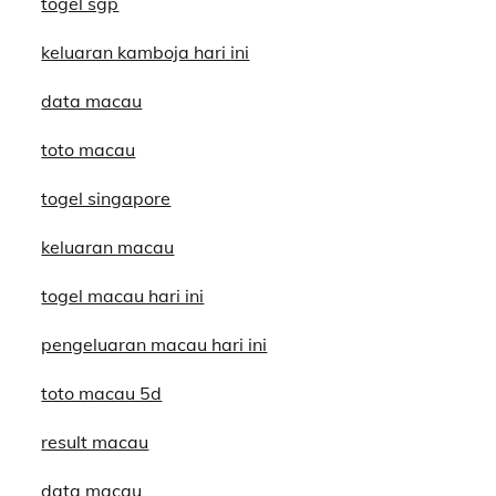
togel sgp
keluaran kamboja hari ini
data macau
toto macau
togel singapore
keluaran macau
togel macau hari ini
pengeluaran macau hari ini
toto macau 5d
result macau
data macau