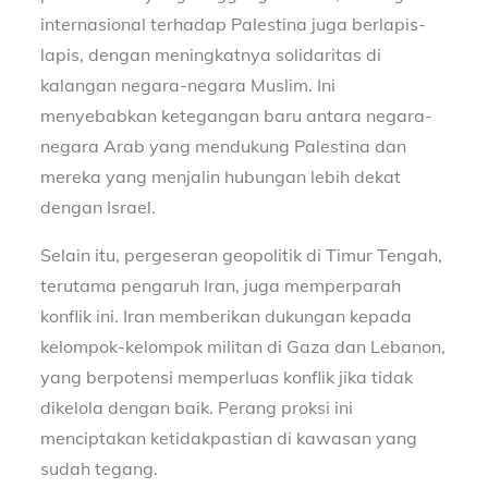
internasional terhadap Palestina juga berlapis-
lapis, dengan meningkatnya solidaritas di
kalangan negara-negara Muslim. Ini
menyebabkan ketegangan baru antara negara-
negara Arab yang mendukung Palestina dan
mereka yang menjalin hubungan lebih dekat
dengan Israel.
Selain itu, pergeseran geopolitik di Timur Tengah,
terutama pengaruh Iran, juga memperparah
konflik ini. Iran memberikan dukungan kepada
kelompok-kelompok militan di Gaza dan Lebanon,
yang berpotensi memperluas konflik jika tidak
dikelola dengan baik. Perang proksi ini
menciptakan ketidakpastian di kawasan yang
sudah tegang.