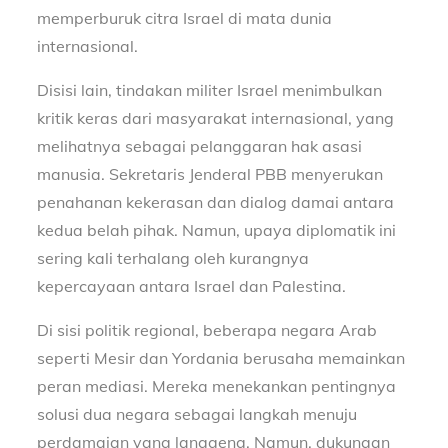
memperburuk citra Israel di mata dunia
internasional.
Disisi lain, tindakan militer Israel menimbulkan
kritik keras dari masyarakat internasional, yang
melihatnya sebagai pelanggaran hak asasi
manusia. Sekretaris Jenderal PBB menyerukan
penahanan kekerasan dan dialog damai antara
kedua belah pihak. Namun, upaya diplomatik ini
sering kali terhalang oleh kurangnya
kepercayaan antara Israel dan Palestina.
Di sisi politik regional, beberapa negara Arab
seperti Mesir dan Yordania berusaha memainkan
peran mediasi. Mereka menekankan pentingnya
solusi dua negara sebagai langkah menuju
perdamaian yang langgeng. Namun, dukungan