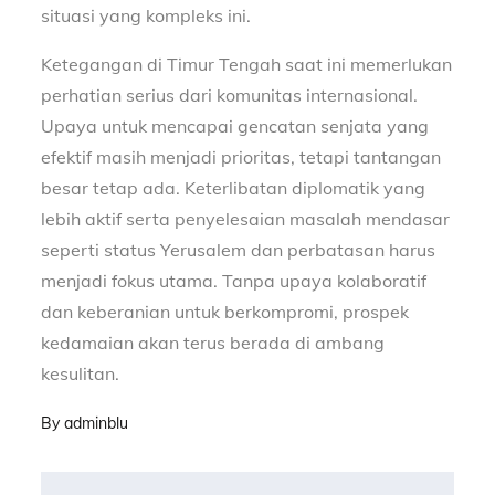
situasi yang kompleks ini.
Ketegangan di Timur Tengah saat ini memerlukan
perhatian serius dari komunitas internasional.
Upaya untuk mencapai gencatan senjata yang
efektif masih menjadi prioritas, tetapi tantangan
besar tetap ada. Keterlibatan diplomatik yang
lebih aktif serta penyelesaian masalah mendasar
seperti status Yerusalem dan perbatasan harus
menjadi fokus utama. Tanpa upaya kolaboratif
dan keberanian untuk berkompromi, prospek
kedamaian akan terus berada di ambang
kesulitan.
By
adminblu