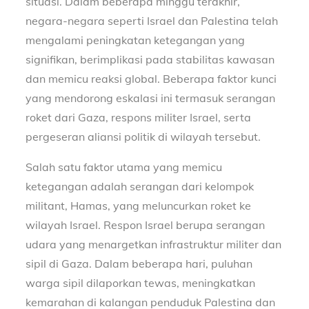
situasi. Dalam beberapa minggu terakhir,
negara-negara seperti Israel dan Palestina telah
mengalami peningkatan ketegangan yang
signifikan, berimplikasi pada stabilitas kawasan
dan memicu reaksi global. Beberapa faktor kunci
yang mendorong eskalasi ini termasuk serangan
roket dari Gaza, respons militer Israel, serta
pergeseran aliansi politik di wilayah tersebut.
Salah satu faktor utama yang memicu
ketegangan adalah serangan dari kelompok
militant, Hamas, yang meluncurkan roket ke
wilayah Israel. Respon Israel berupa serangan
udara yang menargetkan infrastruktur militer dan
sipil di Gaza. Dalam beberapa hari, puluhan
warga sipil dilaporkan tewas, meningkatkan
kemarahan di kalangan penduduk Palestina dan