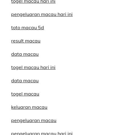
togel macau hari ini
pengeluaran macau hari ini
toto macau 5d
result macau
data macau
togel macau hari ini
data macau
togel macau
keluaran macau
pengeluaran macau
pengeluaran macau hari ini