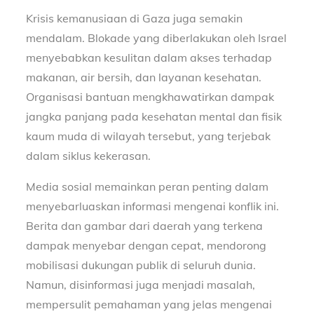
Krisis kemanusiaan di Gaza juga semakin
mendalam. Blokade yang diberlakukan oleh Israel
menyebabkan kesulitan dalam akses terhadap
makanan, air bersih, dan layanan kesehatan.
Organisasi bantuan mengkhawatirkan dampak
jangka panjang pada kesehatan mental dan fisik
kaum muda di wilayah tersebut, yang terjebak
dalam siklus kekerasan.
Media sosial memainkan peran penting dalam
menyebarluaskan informasi mengenai konflik ini.
Berita dan gambar dari daerah yang terkena
dampak menyebar dengan cepat, mendorong
mobilisasi dukungan publik di seluruh dunia.
Namun, disinformasi juga menjadi masalah,
mempersulit pemahaman yang jelas mengenai