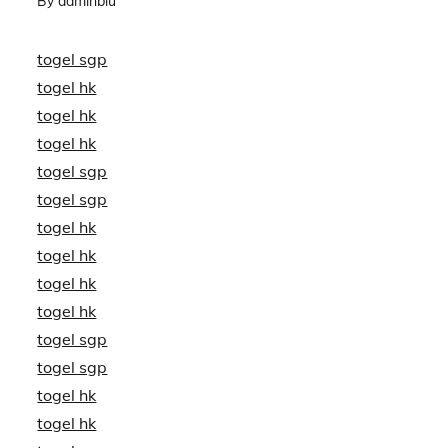
By
adminblu
togel sgp
togel hk
togel hk
togel hk
togel sgp
togel sgp
togel hk
togel hk
togel hk
togel hk
togel sgp
togel sgp
togel hk
togel hk