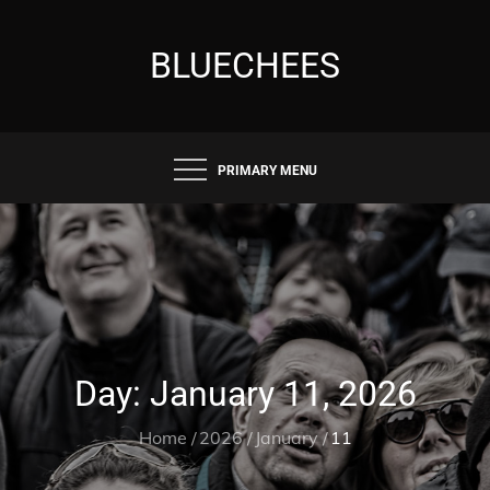
Skip
to
BLUECHEES
content
PRIMARY MENU
Day:
January 11, 2026
Home
2026
January
11