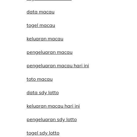
data macau
togel macau
keluaran macau
pengeluaran macau
pengeluaran macau hari ini
toto macau
data sdy lotto
keluaran macau hari ini
pengeluaran sdy lotto
togel sdy lotto