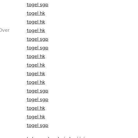
togel sgp
togel hk
togel hk
 Over
togel hk
togel sgp
togel sgp
togel hk
togel hk
togel hk
togel hk
togel sgp
togel sgp
togel hk
togel hk
togel sgp