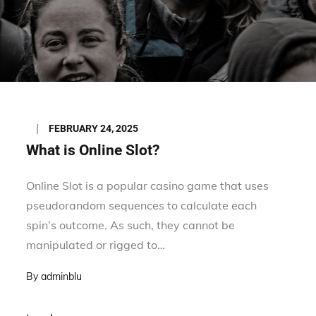
Posted
FEBRUARY 24, 2025
on
What is Online Slot?
Online Slot is a popular casino game that uses
pseudorandom sequences to calculate each
spin’s outcome. As such, they cannot be
manipulated or rigged to…
By
adminblu