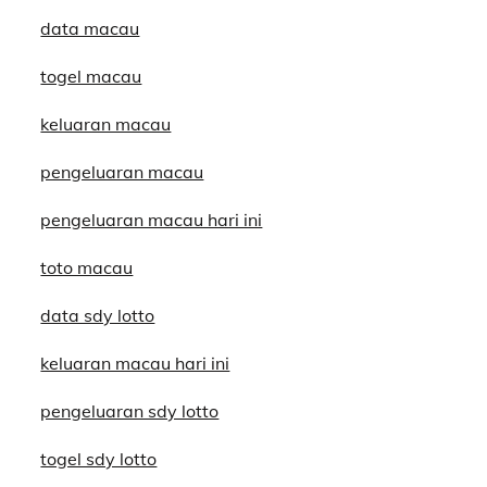
data macau
togel macau
keluaran macau
pengeluaran macau
pengeluaran macau hari ini
toto macau
data sdy lotto
keluaran macau hari ini
pengeluaran sdy lotto
togel sdy lotto