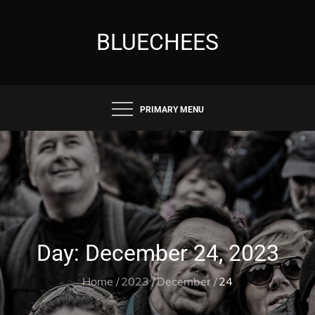
Skip
to
BLUECHEES
content
PRIMARY MENU
Day:
December 24, 2023
Home
2023
December
24