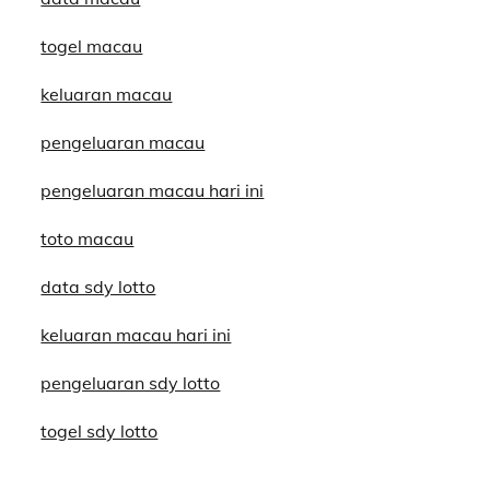
togel macau
keluaran macau
pengeluaran macau
pengeluaran macau hari ini
toto macau
data sdy lotto
keluaran macau hari ini
pengeluaran sdy lotto
togel sdy lotto