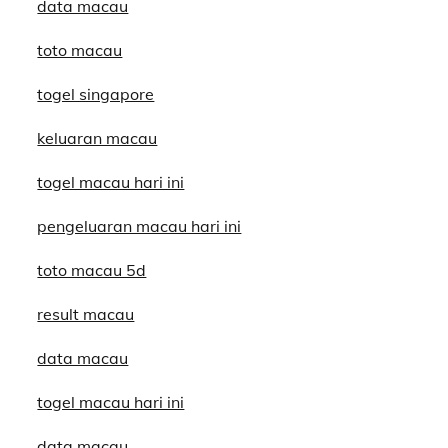
data macau
toto macau
togel singapore
keluaran macau
togel macau hari ini
pengeluaran macau hari ini
toto macau 5d
result macau
data macau
togel macau hari ini
data macau