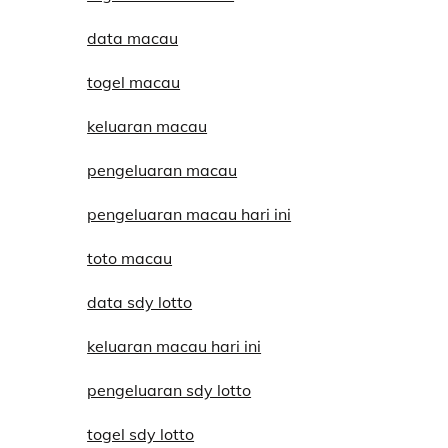
data macau
togel macau
keluaran macau
pengeluaran macau
pengeluaran macau hari ini
toto macau
data sdy lotto
keluaran macau hari ini
pengeluaran sdy lotto
togel sdy lotto