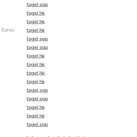
togel sgp
togel hk
togel hk
 Euros.
togel hk
togel sgp
togel sgp
togel hk
togel hk
togel hk
togel hk
togel sgp
togel sgp
togel hk
togel hk
togel sgp