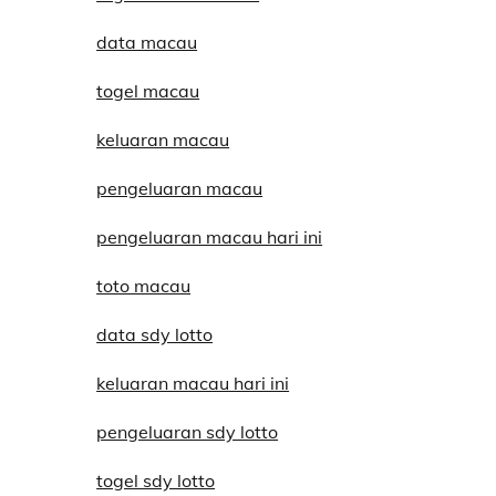
data macau
togel macau
keluaran macau
pengeluaran macau
pengeluaran macau hari ini
toto macau
data sdy lotto
keluaran macau hari ini
pengeluaran sdy lotto
togel sdy lotto