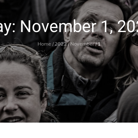
ay:
November 1, 20
Home
2022
November
1