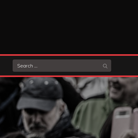
Search
Search
for: