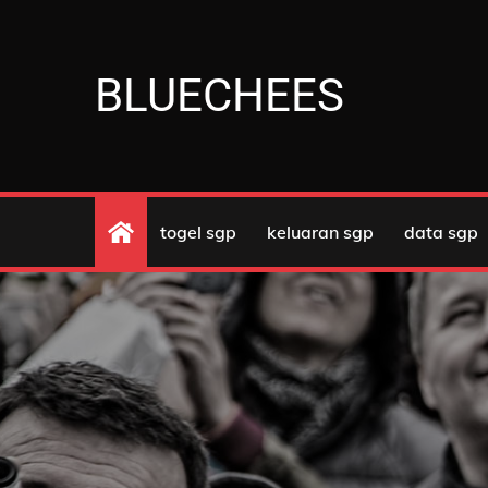
Skip
to
content
BLUECHEES
togel sgp
keluaran sgp
data sgp