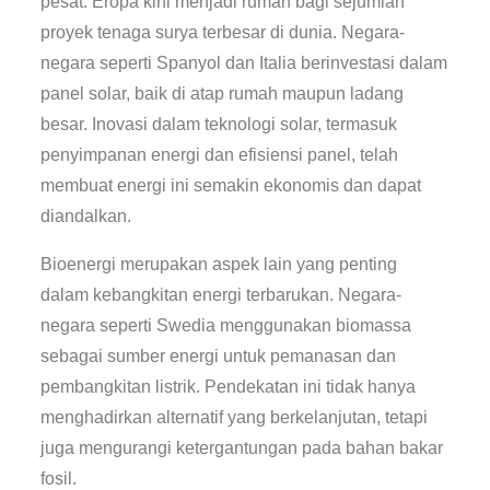
pesat. Eropa kini menjadi rumah bagi sejumlah
proyek tenaga surya terbesar di dunia. Negara-
negara seperti Spanyol dan Italia berinvestasi dalam
panel solar, baik di atap rumah maupun ladang
besar. Inovasi dalam teknologi solar, termasuk
penyimpanan energi dan efisiensi panel, telah
membuat energi ini semakin ekonomis dan dapat
diandalkan.
Bioenergi merupakan aspek lain yang penting
dalam kebangkitan energi terbarukan. Negara-
negara seperti Swedia menggunakan biomassa
sebagai sumber energi untuk pemanasan dan
pembangkitan listrik. Pendekatan ini tidak hanya
menghadirkan alternatif yang berkelanjutan, tetapi
juga mengurangi ketergantungan pada bahan bakar
fosil.