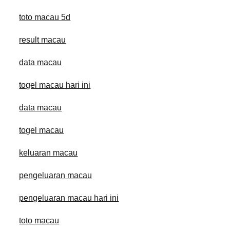
toto macau 5d
result macau
data macau
togel macau hari ini
data macau
togel macau
keluaran macau
pengeluaran macau
pengeluaran macau hari ini
toto macau