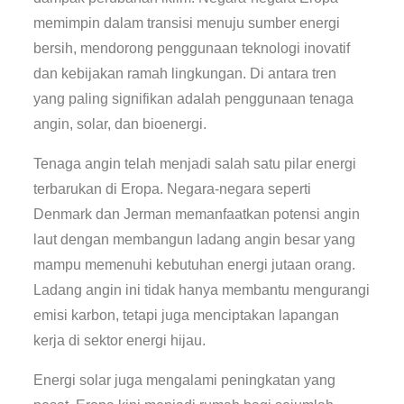
memimpin dalam transisi menuju sumber energi
bersih, mendorong penggunaan teknologi inovatif
dan kebijakan ramah lingkungan. Di antara tren
yang paling signifikan adalah penggunaan tenaga
angin, solar, dan bioenergi.
Tenaga angin telah menjadi salah satu pilar energi
terbarukan di Eropa. Negara-negara seperti
Denmark dan Jerman memanfaatkan potensi angin
laut dengan membangun ladang angin besar yang
mampu memenuhi kebutuhan energi jutaan orang.
Ladang angin ini tidak hanya membantu mengurangi
emisi karbon, tetapi juga menciptakan lapangan
kerja di sektor energi hijau.
Energi solar juga mengalami peningkatan yang