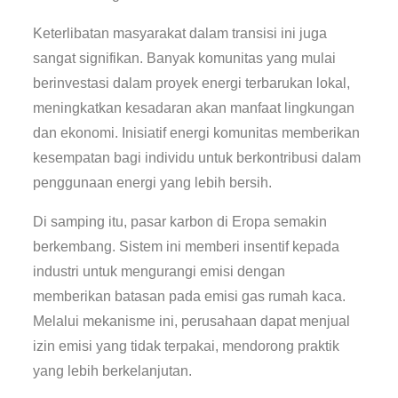
Keterlibatan masyarakat dalam transisi ini juga
sangat signifikan. Banyak komunitas yang mulai
berinvestasi dalam proyek energi terbarukan lokal,
meningkatkan kesadaran akan manfaat lingkungan
dan ekonomi. Inisiatif energi komunitas memberikan
kesempatan bagi individu untuk berkontribusi dalam
penggunaan energi yang lebih bersih.
Di samping itu, pasar karbon di Eropa semakin
berkembang. Sistem ini memberi insentif kepada
industri untuk mengurangi emisi dengan
memberikan batasan pada emisi gas rumah kaca.
Melalui mekanisme ini, perusahaan dapat menjual
izin emisi yang tidak terpakai, mendorong praktik
yang lebih berkelanjutan.