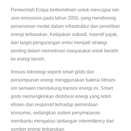
Pemerintah Eropa berkomitmen untuk mencapai net-
zero emissions pada tahun 2050, yang mendorong
penanaman modal dalam infrastruktur dan penelitian
energi terbarukan. Kebijakan subsidi, insentif pajak,
dan target pengurangan emisi menjadi strategi
penting dalam memotivasi masyarakat untuk beralih
ke energi bersih.
Inovasi teknologi seperti smart grids dan
penyimpanan energi menggunakan baterai lithium-
ion semakin mendukung transisi energi ini. Smart
grids memungkinkan distribusi energi yang lebih
efisien dan responsif terhadap permintaan
konsumsi, sedangkan sistem penyimpanan
membantu mengatasi tantangan intermittency dari
sumber energi terbarukan.