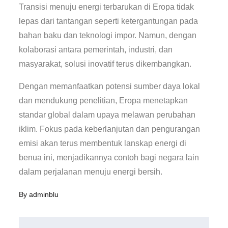
Transisi menuju energi terbarukan di Eropa tidak
lepas dari tantangan seperti ketergantungan pada
bahan baku dan teknologi impor. Namun, dengan
kolaborasi antara pemerintah, industri, dan
masyarakat, solusi inovatif terus dikembangkan.
Dengan memanfaatkan potensi sumber daya lokal
dan mendukung penelitian, Eropa menetapkan
standar global dalam upaya melawan perubahan
iklim. Fokus pada keberlanjutan dan pengurangan
emisi akan terus membentuk lanskap energi di
benua ini, menjadikannya contoh bagi negara lain
dalam perjalanan menuju energi bersih.
By
adminblu