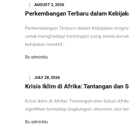
Posted
AUGUST 2, 2026
on
Perkembangan Terbaru dalam Kebijaka
Perkembangan Terbaru dalam Kebijakan Imigrasi
untuk menghadapi tantangan yang selalu beru
kebijakan selektif…
By
adminblu
Posted
JULY 28, 2026
on
Krisis Iklim di Afrika: Tantangan dan S
Krisis Iklim di Afrika: Tantangan dan Solusi A
signifikan terhadap lingkungan, ekonomi, dan
By
adminblu