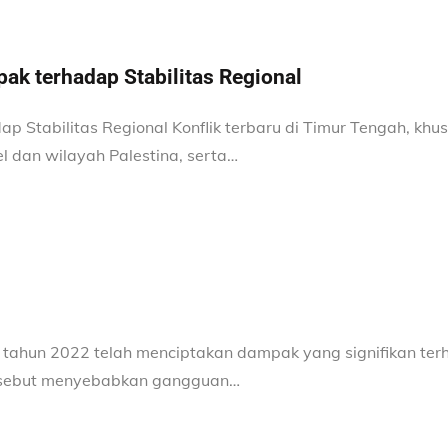
ak terhadap Stabilitas Regional
ap Stabilitas Regional Konflik terbaru di Timur Tengah, khu
l dan wilayah Palestina, serta…
da tahun 2022 telah menciptakan dampak yang signifikan te
 tersebut menyebabkan gangguan…