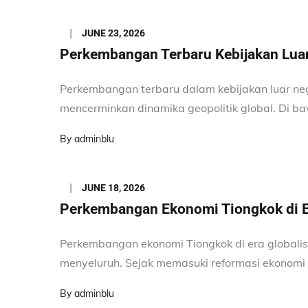
Posted
JUNE 23, 2026
on
Perkembangan Terbaru Kebijakan Luar
Perkembangan terbaru dalam kebijakan luar neg
mencerminkan dinamika geopolitik global. Di b
By
adminblu
Posted
JUNE 18, 2026
on
Perkembangan Ekonomi Tiongkok di Er
Perkembangan ekonomi Tiongkok di era globalis
menyeluruh. Sejak memasuki reformasi ekonomi 
By
adminblu