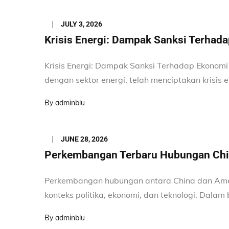
Posted
JULY 3, 2026
on
Krisis Energi: Dampak Sanksi Terhad
Krisis Energi: Dampak Sanksi Terhadap Ekonomi
dengan sektor energi, telah menciptakan krisis 
By
adminblu
Posted
JUNE 28, 2026
on
Perkembangan Terbaru Hubungan Chi
Perkembangan hubungan antara China dan Ameri
konteks politika, ekonomi, dan teknologi. Dala
By
adminblu