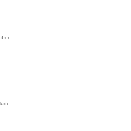
itan
alam