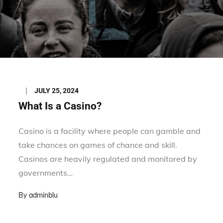
Posted
JULY 25, 2024
on
What Is a Casino?
Casino is a facility where people can gamble and
take chances on games of chance and skill.
Casinos are heavily regulated and monitored by
governments…
By
adminblu