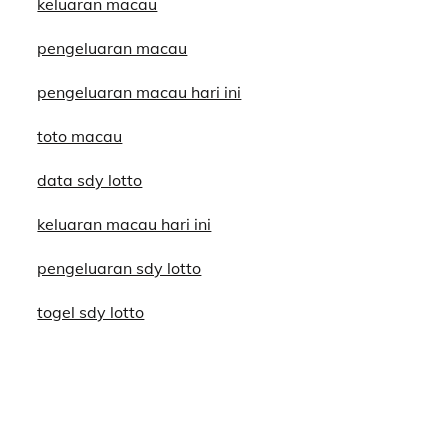
keluaran macau
pengeluaran macau
pengeluaran macau hari ini
toto macau
data sdy lotto
keluaran macau hari ini
pengeluaran sdy lotto
togel sdy lotto