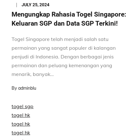
Posted
JULY 25, 2024
on
Mengungkap Rahasia Togel Singapore:
Keluaran SGP dan Data SGP Terkini!
Togel Singapore telah menjadi salah satu
permainan yang sangat populer di kalangan
penjudi di Indonesia. Dengan berbagai jenis
permainan dan peluang kemenangan yang
menarik, banyak…
By
adminblu
togel sgp
togel hk
togel hk
togel hk