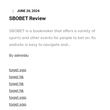
Posted
JUNE 26, 2024
on
SBOBET Review
SBOBET is a bookmaker that offers a variety of
sports and other events for people to bet on. Its
website is easy to navigate and…
By
adminblu
togel sgp
togel hk
togel hk
togel hk
togel sgp
togel sgp